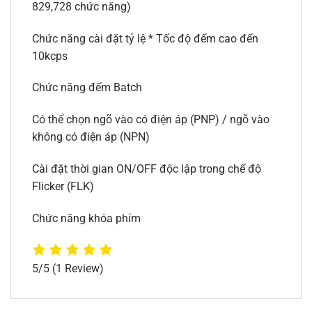
829,728 chức năng)
Chức năng cài đặt tỷ lệ * Tốc độ đếm cao đến
10kcps
Chức năng đếm Batch
Có thể chọn ngõ vào có điện áp (PNP) / ngõ vào
không có điện áp (NPN)
Cài đặt thời gian ON/OFF độc lập trong chế độ
Flicker (FLK)
Chức năng khóa phím
5/5
(1 Review)