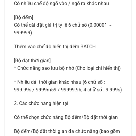
Có nhiều chế độ ngõ vào / ngõ ra khác nhau
[Bộ đếm]
Có thể cài đặt giá trị tỷ lệ 6 chữ số (0.00001 ~
999999)
Thêm vào chế độ hiển thị đếm BATCH
[Bộ đặt thời gian]
* Chức năng sao lưu bộ nhớ (Cho loại chỉ hiển thị)
* Nhiều dải thời gian khác nhau (6 chữ số :
999.99s / 9999m59 / 99999.9h, 4 chữ số : 9.999s)
2. Các chức năng hiện tại
Có thể chọn chức năng Bộ đếm/Bộ đặt thời gian
Bộ đếm/Bộ đặt thời gian đa chức năng (bao gồm