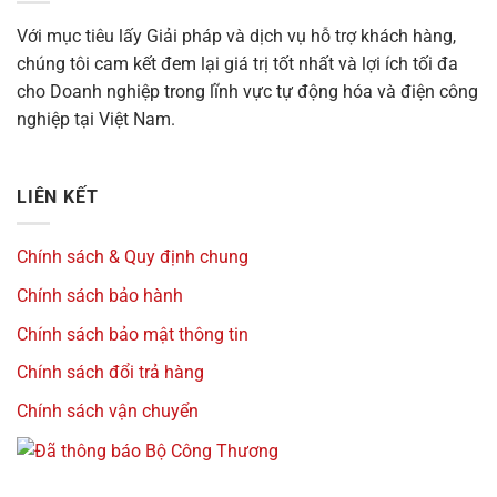
Với mục tiêu
lấy Giải pháp và dịch vụ hỗ trợ khách hàng,
chúng tôi cam kết đem lại giá trị tốt nhất và lợi ích tối đa
cho Doanh nghiệp trong lĩnh vực tự động hóa và điện công
nghiệp tại Việt Nam.
LIÊN KẾT
Chính sách & Quy định chung
Chính sách bảo hành
Chính sách bảo mật thông tin
Chính sách đổi trả hàng
Chính sách vận chuyển