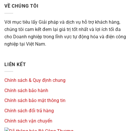
VỀ CHÚNG TÔI
Với mục tiêu
lấy Giải pháp và dịch vụ hỗ trợ khách hàng,
chúng tôi cam kết đem lại giá trị tốt nhất và lợi ích tối đa
cho Doanh nghiệp trong lĩnh vực tự động hóa và điện công
nghiệp tại Việt Nam.
LIÊN KẾT
Chính sách & Quy định chung
Chính sách bảo hành
Chính sách bảo mật thông tin
Chính sách đổi trả hàng
Chính sách vận chuyển