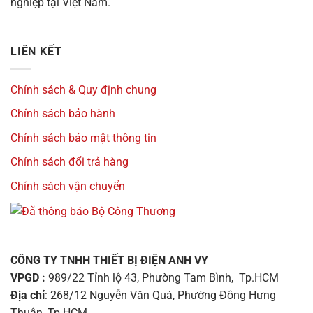
nghiệp tại Việt Nam.
LIÊN KẾT
Chính sách & Quy định chung
Chính sách bảo hành
Chính sách bảo mật thông tin
Chính sách đổi trả hàng
Chính sách vận chuyển
CÔNG TY TNHH THIẾT BỊ ĐIỆN ANH VY
VPGD :
989/22 Tỉnh lộ 43, Phường Tam Bình, Tp.HCM
Địa chỉ
: 268/12 Nguyễn Văn Quá, Phường Đông Hưng
Thuận, Tp.HCM