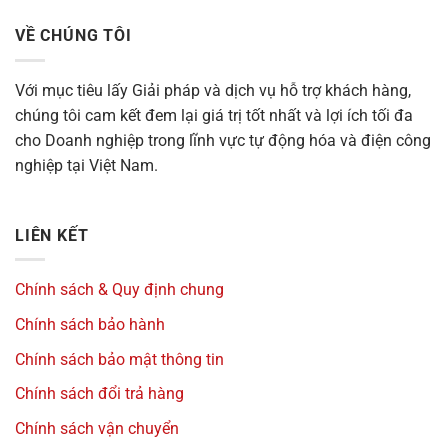
VỀ CHÚNG TÔI
Với mục tiêu
lấy Giải pháp và dịch vụ hỗ trợ khách hàng,
chúng tôi cam kết đem lại giá trị tốt nhất và lợi ích tối đa
cho Doanh nghiệp trong lĩnh vực tự động hóa và điện công
nghiệp tại Việt Nam.
LIÊN KẾT
Chính sách & Quy định chung
Chính sách bảo hành
Chính sách bảo mật thông tin
Chính sách đổi trả hàng
Chính sách vận chuyển