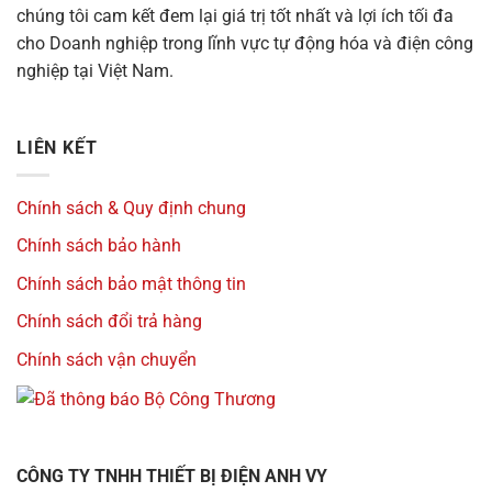
chúng tôi cam kết đem lại giá trị tốt nhất và lợi ích tối đa
cho Doanh nghiệp trong lĩnh vực tự động hóa và điện công
nghiệp tại Việt Nam.
LIÊN KẾT
Chính sách & Quy định chung
Chính sách bảo hành
Chính sách bảo mật thông tin
Chính sách đổi trả hàng
Chính sách vận chuyển
CÔNG TY TNHH THIẾT BỊ ĐIỆN ANH VY