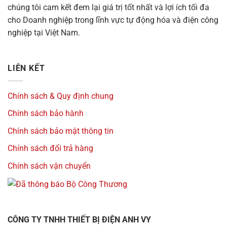
chúng tôi cam kết đem lại giá trị tốt nhất và lợi ích tối đa
cho Doanh nghiệp trong lĩnh vực tự động hóa và điện công
nghiệp tại Việt Nam.
LIÊN KẾT
Chính sách & Quy định chung
Chính sách bảo hành
Chính sách bảo mật thông tin
Chính sách đổi trả hàng
Chính sách vận chuyển
CÔNG TY TNHH THIẾT BỊ ĐIỆN ANH VY