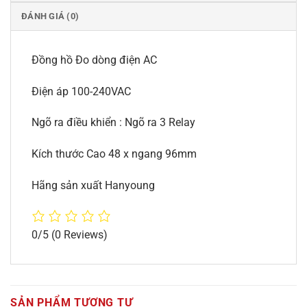
ĐÁNH GIÁ (0)
Đồng hồ Đo dòng điện AC
Điện áp 100-240VAC
Ngõ ra điều khiển : Ngõ ra 3 Relay
Kích thước Cao 48 x ngang 96mm
Hãng sản xuất Hanyoung
0/5
(0 Reviews)
SẢN PHẨM TƯƠNG TỰ