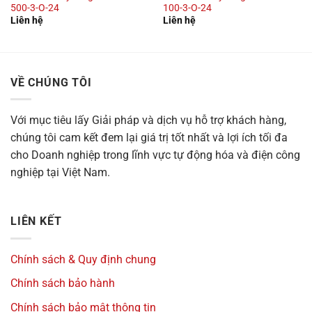
500-3-O-24
100-3-O-24
Liên hệ
Liên hệ
VỀ CHÚNG TÔI
Với mục tiêu
lấy Giải pháp và dịch vụ hỗ trợ khách hàng,
chúng tôi cam kết đem lại giá trị tốt nhất và lợi ích tối đa
cho Doanh nghiệp trong lĩnh vực tự động hóa và điện công
nghiệp tại Việt Nam.
LIÊN KẾT
Chính sách & Quy định chung
Chính sách bảo hành
Chính sách bảo mật thông tin