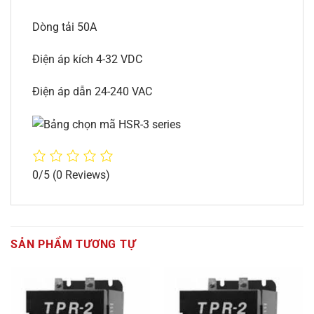
Dòng tải 50A
Điện áp kích 4-32 VDC
Điện áp dẫn 24-240 VAC
0/5
(0 Reviews)
SẢN PHẨM TƯƠNG TỰ