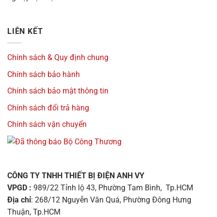
LIÊN KẾT
Chính sách & Quy định chung
Chính sách bảo hành
Chính sách bảo mật thông tin
Chính sách đổi trả hàng
Chính sách vận chuyển
CÔNG TY TNHH THIẾT BỊ ĐIỆN ANH VY
VPGD :
989/22 Tỉnh lộ 43, Phường Tam Bình, Tp.HCM
Địa chỉ
: 268/12 Nguyễn Văn Quá, Phường Đông Hưng
Thuận, Tp.HCM