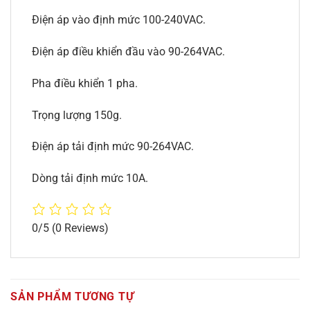
Điện áp vào định mức 100-240VAC.
Điện áp điều khiển đầu vào 90-264VAC.
Pha điều khiển 1 pha.
Trọng lượng 150g.
Điện áp tải định mức 90-264VAC.
Dòng tải định mức 10A.
0/5
(0 Reviews)
SẢN PHẨM TƯƠNG TỰ